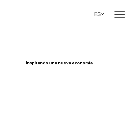
ES
Inspirando una nueva economía