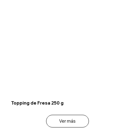
Topping de Fresa 250 g
Ver más