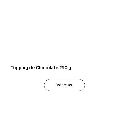
Topping de Chocolate 250 g
Ver más